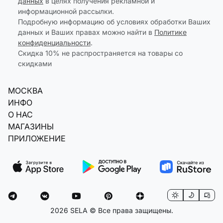
данных
в целях получения рекламной и
информационной рассылки.
Подробную информацию об условиях обработки Ваших
данных и Ваших правах можно найти в
Политике
конфиденциальности
.
Скидка 10% не распространяется на товары со
скидками
МОСКВА
ИНФО
О НАС
МАГАЗИНЫ
ПРИЛОЖЕНИЕ
2026 SELA © Все права защищены.