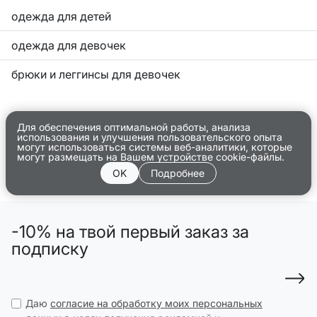
одежда для детей
одежда для девочек
брюки и леггинсы для девочек
Для обеспечения оптимальной работы, анализа
использования и улучшения пользовательского опыта
могут использоваться системы веб-аналитики, которые
могут размещать на Вашем устройстве cookie-файлы.
OK
Подробнее
-10% на твой первый заказ за
подписку
Даю
согласие на обработку моих персональных