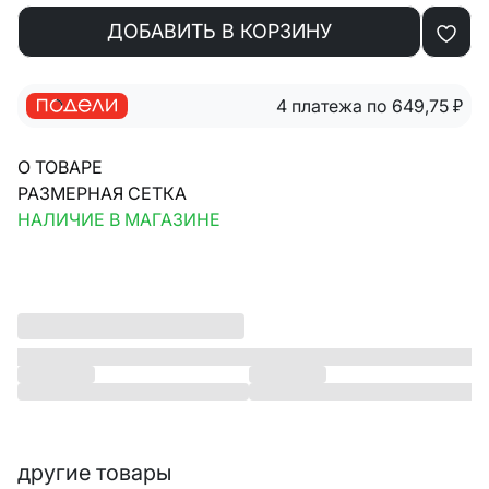
ДОБАВИТЬ В КОРЗИНУ
4 платежа по 649,75
₽
О ТОВАРЕ
РАЗМЕРНАЯ СЕТКА
НАЛИЧИЕ В МАГАЗИНЕ
другие товары