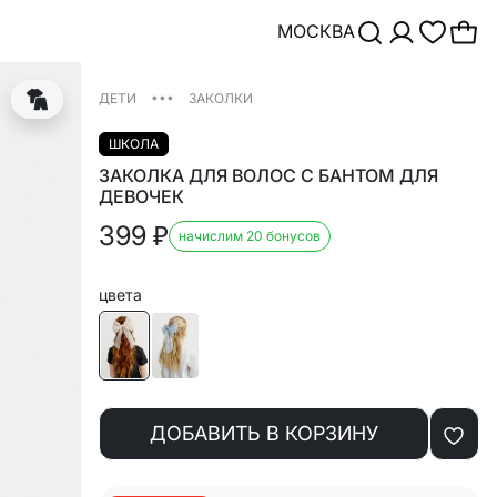
МОСКВА
•••
ДЕТИ
ЗАКОЛКИ
ШКОЛА
ЗАКОЛКА ДЛЯ ВОЛОС С БАНТОМ ДЛЯ
ДЕВОЧЕК
399
₽
начислим 20 бонусов
цвета
ДОБАВИТЬ В КОРЗИНУ