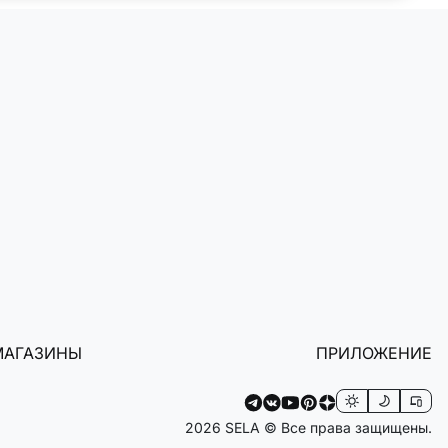
МАГАЗИНЫ
ПРИЛОЖЕНИЕ
2026 SELA © Все права защищены.