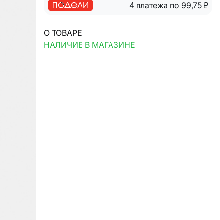
4 платежа по 99,75
₽
О ТОВАРЕ
НАЛИЧИЕ В МАГАЗИНЕ