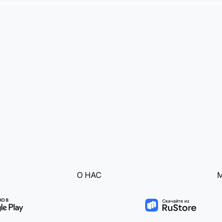
О НАС