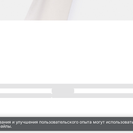
вания и улучшения пользовательского опыта могут использоват
файлы.