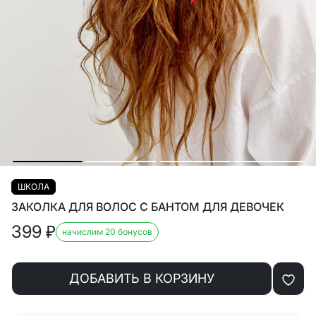
ШКОЛА
ЗАКОЛКА ДЛЯ ВОЛОС С БАНТОМ ДЛЯ ДЕВОЧЕК
399
₽
начислим 20 бонусов
ДОБАВИТЬ В КОРЗИНУ