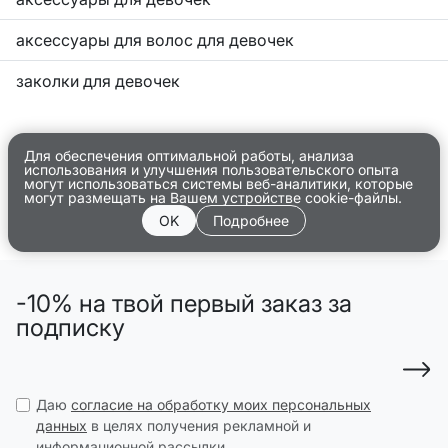
аксессуары для волос для девочек
заколки для девочек
Для обеспечения оптимальной работы, анализа
использования и улучшения пользовательского опыта
могут использоваться системы веб-аналитики, которые
могут размещать на Вашем устройстве cookie-файлы.
OK
Подробнее
-10% на твой первый заказ за
подписку
Даю
согласие на обработку моих персональных
данных
в целях получения рекламной и
информационной рассылки.