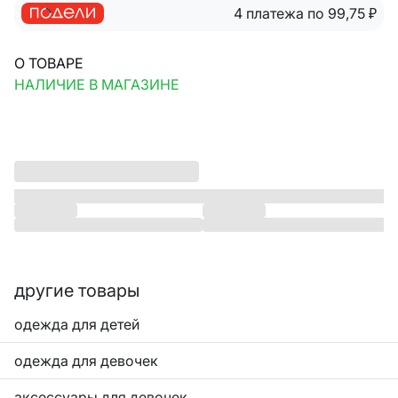
4 платежа по 99,75
₽
О ТОВАРЕ
НАЛИЧИЕ В МАГАЗИНЕ
другие товары
одежда для детей
одежда для девочек
аксессуары для девочек