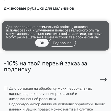
джинсовые рубашки для мальчиков
Для обеспечения оптимальной работы, анализа
использования и улучшения пользовательского опыта
могут использоваться системы веб-аналитики, которые
могут размещать на Вашем устройстве cookie-файлы.
OK
Подробнее
-10% на твой первый заказ за
подписку
Даю
согласие на обработку моих персональных
данных
в целях получения рекламной и
информационной рассылки.
Подробную информацию об условиях обработки Ваших
данных и Ваших правах можно найти в
Политике