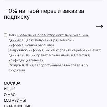
-10% на твой первый заказ за
подписку
Даю
согласие на обработку моих персональных
данных
в целях получения рекламной и
информационной рассылки.
Подробную информацию об условиях обработки Ваших
данных и Ваших правах можно найти в
Политике
конфиденциальности
.
Скидка 10% не распространяется на товары со
скидками
МОСКВА
ИНФО
О НАС
МАГАЗИНЫ
ПРИЛОЖЕНИЕ