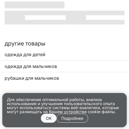
другие товары
одежда для детей
одежда для мальчиков
рубашки для мальчиков
Для обеспечения оптимальной работы, анализа
использования и улучшения пользовательского опыта
могут использоваться системы веб-аналитики, которые
могут размещать на Вашем устройстве cookie-файлы.
OK
Подробнее