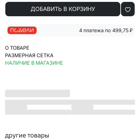
ДОБАВИТЬ В КОРЗИНУ
4 платежа по 499,75
₽
О ТОВАРЕ
РАЗМЕРНАЯ СЕТКА
НАЛИЧИЕ В МАГАЗИНЕ
другие товары