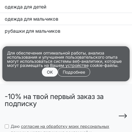
одежда для детей
одежда для мальчиков
рубашки для мальчиков
Для обеспечения оптимальной работы, анализа
использования и улучшения пользовательского опыта
могут использоваться системы веб-аналитики, которые
могут размещать на Вашем устройстве cookie-файлы.
OK
Подробнее
-10% на твой первый заказ за
подписку
Даю
согласие на обработку моих персональных