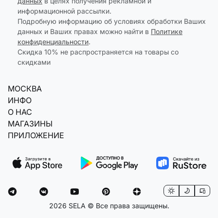
данных
в целях получения рекламной и
информационной рассылки.
Подробную информацию об условиях обработки Ваших
данных и Ваших правах можно найти в
Политике
конфиденциальности
.
Скидка 10% не распространяется на товары со
скидками
МОСКВА
ИНФО
О НАС
МАГАЗИНЫ
ПРИЛОЖЕНИЕ
2026 SELA © Все права защищены.