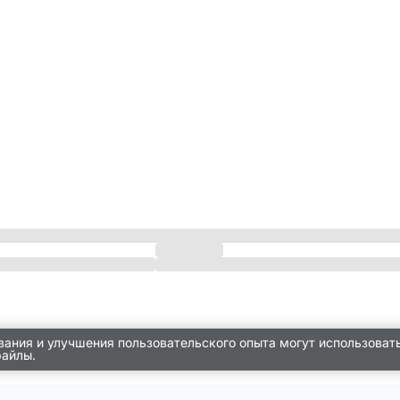
вания и улучшения пользовательского опыта могут использоват
файлы.