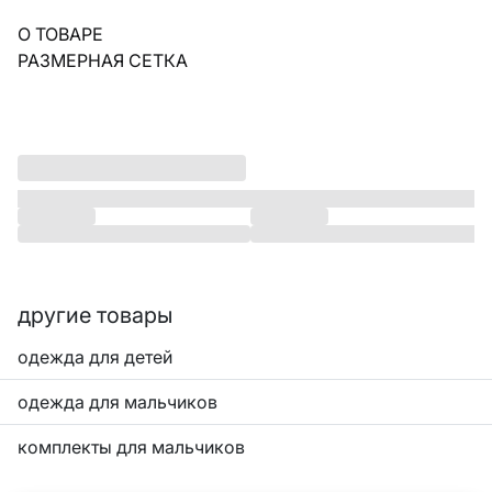
О ТОВАРЕ
РАЗМЕРНАЯ СЕТКА
другие товары
одежда для детей
одежда для мальчиков
комплекты для мальчиков