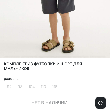
КОМПЛЕКТ ИЗ ФУТБОЛКИ И ШОРТ ДЛЯ
МАЛЬЧИКОВ
размеры
92
98
104
110
116
НЕТ В НАЛИЧИИ