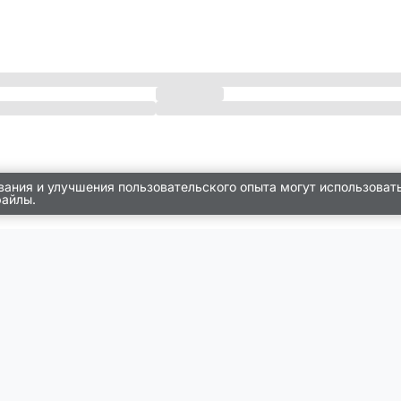
вания и улучшения пользовательского опыта могут использоват
файлы.