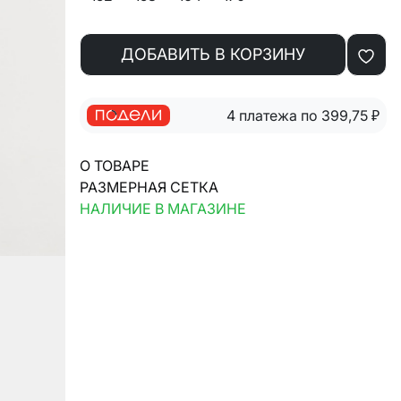
ДОБАВИТЬ В КОРЗИНУ
4 платежа по 399,75
₽
О ТОВАРЕ
РАЗМЕРНАЯ СЕТКА
НАЛИЧИЕ В МАГАЗИНЕ