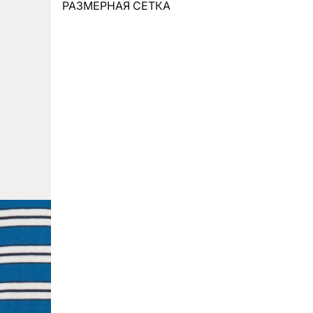
РАЗМЕРНАЯ СЕТКА