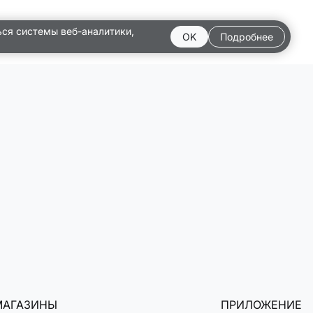
ься системы веб-аналитики,
OK
Подробнее
МАГАЗИНЫ
ПРИЛОЖЕНИЕ