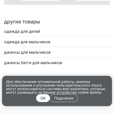
другие товары
одежда для детей
одежда для мальчиков
джинсы для мальчиков
джинсы багги для мальчиков
Для обеспечения оптимальной работы, анализа
использования и улучшения пользовательского опыта
могут использоваться системы веб-аналитики, которые
могут размещать на Вашем устройстве cookie-файлы.
OK
Подробнее