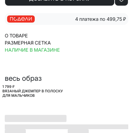
4 платежа по 499,75
₽
О ТОВАРЕ
РАЗМЕРНАЯ СЕТКА
НАЛИЧИЕ В МАГАЗИНЕ
весь образ
1 799 ₽
ВЯЗАНЫЙ ДЖЕМПЕР В ПОЛОСКУ
ДЛЯ МАЛЬЧИКОВ