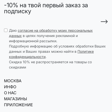
-10% на твой первый заказ за
подписку
Даю
согласие на обработку моих персональных
данных
в целях получения рекламной и
информационной рассылки.
Подробную информацию об условиях обработки Ваших
данных и Ваших правах можно найти в
Политике
конфиденциальности
.
Скидка 10% не распространяется на товары со
скидками
МОСКВА
ИНФО
О НАС
МАГАЗИНЫ
ПРИЛОЖЕНИЕ