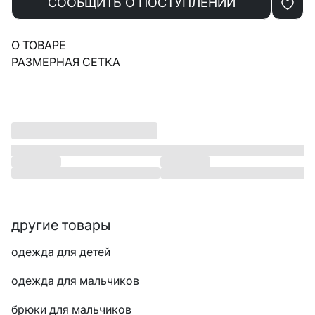
СООБЩИТЬ О ПОСТУПЛЕНИИ
О ТОВАРЕ
РАЗМЕРНАЯ СЕТКА
другие товары
одежда для детей
одежда для мальчиков
брюки для мальчиков