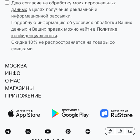
Даю
согласие на обработку моих персональных
данных
в целях получения рекламной и
информационной рассылки.
Подробную информацию об условиях обработки Ваших
данных и Ваших правах можно найти в
Политике
конфиденциальности
.
Скидка 10% не распространяется на товары со
скидками
МОСКВА
ИНФО
О НАС
МАГАЗИНЫ
ПРИЛОЖЕНИЕ