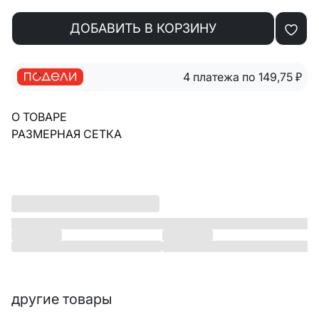
ДОБАВИТЬ В КОРЗИНУ
4 платежа по 149,75
₽
О ТОВАРЕ
РАЗМЕРНАЯ СЕТКА
другие товары