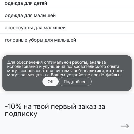
одежда для детей
одежда для малышей
аксессуары для малышей
головные уборы для малышей
Для обеспечения оптимальной работы, анализа
использования и улучшения пользовательского опыта
могут использоваться системы веб-аналитики, которые
могут размещать на Вашем устройстве cookie-файлы.
OK
Подробнее
-10% на твой первый заказ за
подписку