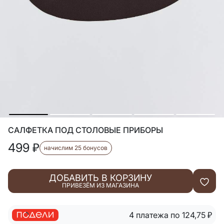
САЛФЕТКА ПОД СТОЛОВЫЕ ПРИБОРЫ
499
₽
начислим 25 бонусов
ДОБАВИТЬ В КОРЗИНУ
ПРИВЕЗЁМ ИЗ МАГАЗИНА
4 платежа по 124,75
₽