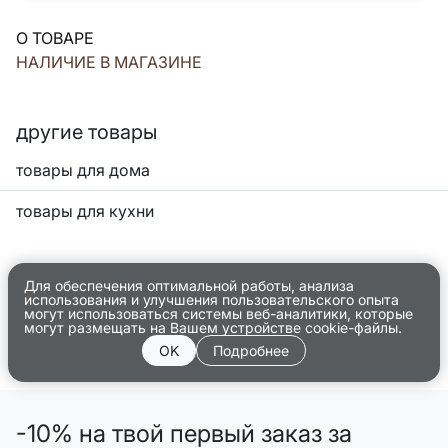
О ТОВАРЕ
НАЛИЧИЕ В МАГАЗИНЕ
другие товары
товары для дома
товары для кухни
Для обеспечения оптимальной работы, анализа
использования и улучшения пользовательского опыта
могут использоваться системы веб-аналитики, которые
могут размещать на Вашем устройстве cookie-файлы.
OK
Подробнее
-10% на твой первый заказ за