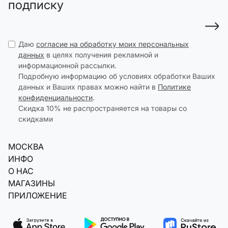
подписку
Даю
согласие на обработку моих персональных
данных
в целях получения рекламной и
информационной рассылки.
Подробную информацию об условиях обработки Ваших
данных и Ваших правах можно найти в
Политике
конфиденциальности
.
Скидка 10% не распространяется на товары со
скидками
МОСКВА
ИНФО
О НАС
МАГАЗИНЫ
ПРИЛОЖЕНИЕ