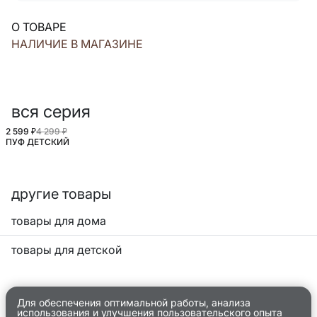
О ТОВАРЕ
НАЛИЧИЕ В МАГАЗИНЕ
вся серия
2 599 ₽
4 299 ₽
ПУФ ДЕТСКИЙ
другие товары
товары для дома
товары для детской
Для обеспечения оптимальной работы, анализа
использования и улучшения пользовательского опыта