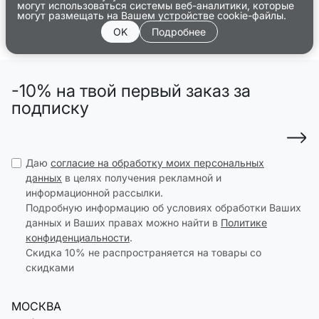
могут использоваться системы веб-аналитики, которые
могут размещать на Вашем устройстве cookie-файлы.
OK
Подробнее
-10% на твой первый заказ за
подписку
Даю
согласие на обработку моих персональных
данных
в целях получения рекламной и
информационной рассылки.
Подробную информацию об условиях обработки Ваших
данных и Ваших правах можно найти в
Политике
конфиденциальности
.
Скидка 10% не распространяется на товары со
скидками
МОСКВА