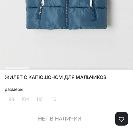
ЖИЛЕТ С КАПЮШОНОМ ДЛЯ МАЛЬЧИКОВ
размеры
98
104
110
116
НЕТ В НАЛИЧИИ