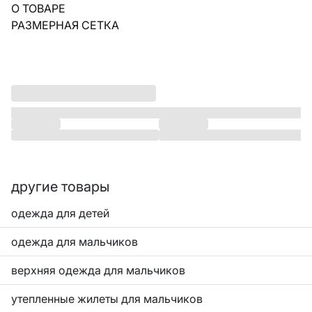
О ТОВАРЕ
РАЗМЕРНАЯ СЕТКА
другие товары
одежда для детей
одежда для мальчиков
верхняя одежда для мальчиков
утепленные жилеты для мальчиков