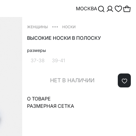
МОСКВА
•••
ЖЕНЩИНЫ
НОСКИ
ВЫСОКИЕ НОСКИ В ПОЛОСКУ
размеры
37-38
39-41
НЕТ В НАЛИЧИИ
О ТОВАРЕ
РАЗМЕРНАЯ СЕТКА