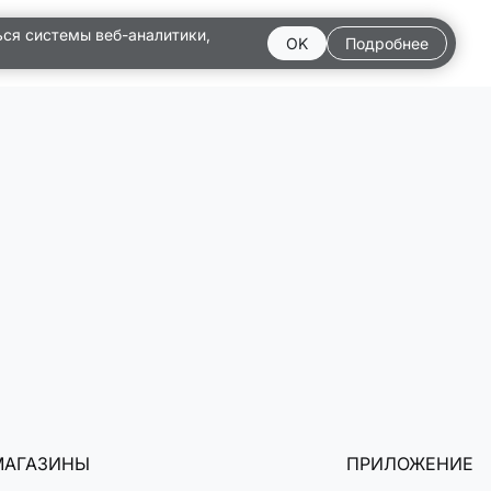
ься системы веб-аналитики,
OK
Подробнее
МАГАЗИНЫ
ПРИЛОЖЕНИЕ