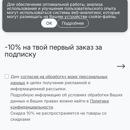
Для обеспечения оптимальной работы, анализа
использования и улучшения пользовательского опыта
могут использоваться системы веб-аналитики, которые
могут размещать на Вашем устройстве cookie-файлы.
OK
Подробнее
-10% на твой первый заказ за
подписку
Даю
согласие на обработку моих персональных
данных
в целях получения рекламной и
информационной рассылки.
Подробную информацию об условиях обработки Ваших
данных и Ваших правах можно найти в
Политике
конфиденциальности
.
Скидка 10% не распространяется на товары со
скидками