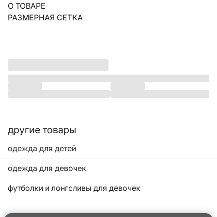
О ТОВАРЕ
РАЗМЕРНАЯ СЕТКА
другие товары
одежда для детей
одежда для девочек
футболки и лонгсливы для девочек