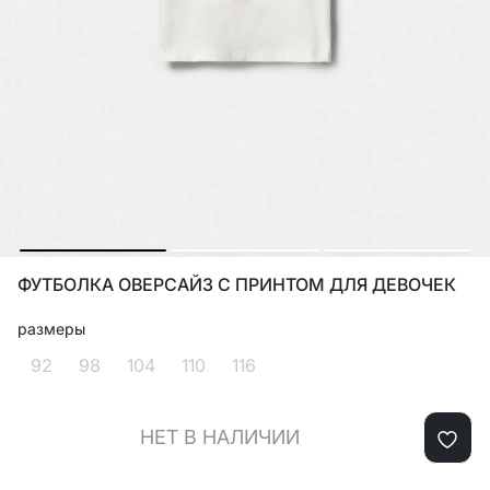
ФУТБОЛКА ОВЕРСАЙЗ С ПРИНТОМ ДЛЯ ДЕВОЧЕК
размеры
92
98
104
110
116
НЕТ В НАЛИЧИИ